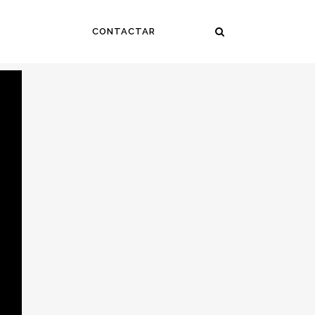
CONTACTAR