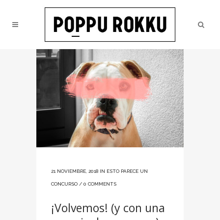
21 NOVIEMBRE, 2018
IN
ESTO PARECE UN
CONCURSO
/
0 COMMENTS
¡Volvemos! (y con una