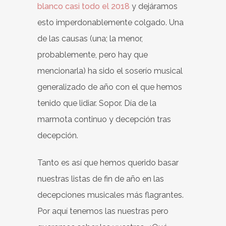
blanco casi todo el 2018
y dejáramos
esto imperdonablemente colgado. Una
de las causas (una; la menor,
probablemente, pero hay que
mencionarla) ha sido el soserío musical
generalizado de año con el que hemos
tenido que lidiar. Sopor. Día de la
marmota continuo y decepción tras
decepción.
Tanto es así que hemos querido basar
nuestras listas de fin de año en las
decepciones musicales más flagrantes.
Por aquí tenemos las nuestras pero