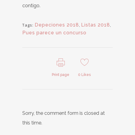
contigo.
Depeciones 2018
,
Listas 2018
,
Tags:
Pues parece un concurso
Print page
0
Likes
Sorry, the comment form is closed at
this time.