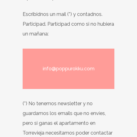
Escribidnos un mail (*) y contadnos.
Participad. Participad como si no hubiera
un mañana:
info@poppurokku.com
(*) No tenemos newsletter y no
guardamos los emails que no envíes,
pero si ganas el apartamento en
Torrevieja necesitamos poder contactar