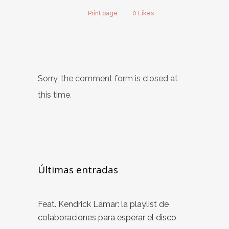
Print page
0
Likes
Sorry, the comment form is closed at
this time.
Últimas entradas
Feat. Kendrick Lamar: la playlist de
colaboraciones para esperar el disco