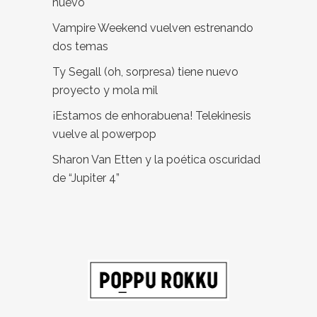
nuevo
Vampire Weekend vuelven estrenando
dos temas
Ty Segall (oh, sorpresa) tiene nuevo
proyecto y mola mil
¡Estamos de enhorabuena! Telekinesis
vuelve al powerpop
Sharon Van Etten y la poética oscuridad
de “Jupiter 4”