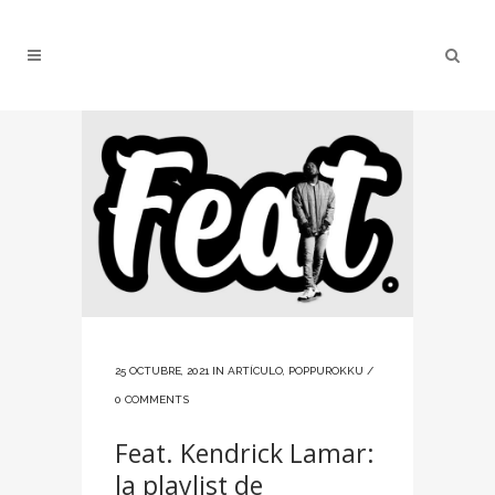
25 OCTUBRE, 2021
IN
ARTÍCULO
,
POPPUROKKU
/
0 COMMENTS
Feat. Kendrick Lamar:
la playlist de