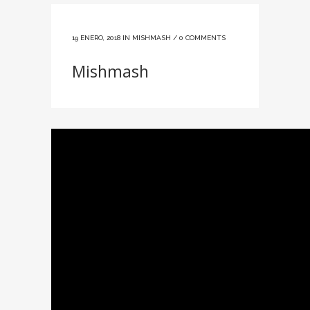
19 ENERO, 2018
IN
MISHMASH
/
0 COMMENTS
Mishmash