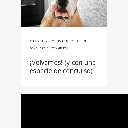
21 NOVIEMBRE, 2018
IN
ESTO PARECE UN
CONCURSO
/
0 COMMENTS
¡Volvemos! (y con una
especie de concurso)