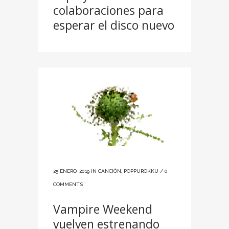
colaboraciones para
esperar el disco nuevo
25 ENERO, 2019
IN
CANCIÓN
,
POPPUROKKU
/
0
COMMENTS
Vampire Weekend
vuelven estrenando