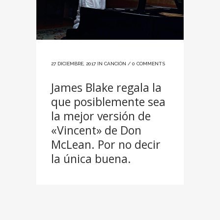
27 DICIEMBRE, 2017
IN
CANCIÓN
/
0 COMMENTS
James Blake regala la
que posiblemente sea
la mejor versión de
«Vincent» de Don
McLean. Por no decir
la única buena.