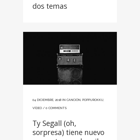
dos temas
04 DICIEMBRE, 2018
IN
CANCIÓN
,
POPPUROKKU
,
VÍDEO
/
0 COMMENTS
Ty Segall (oh,
sorpresa) tiene nuevo