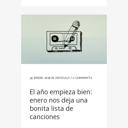
30 ENERO, 2018
IN
ARTÍCULO
/
0 COMMENTS
El año empieza bien:
enero nos deja una
bonita lista de
canciones