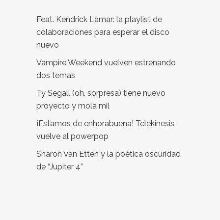
Feat. Kendrick Lamar: la playlist de
colaboraciones para esperar el disco
nuevo
Vampire Weekend vuelven estrenando
dos temas
Ty Segall (oh, sorpresa) tiene nuevo
proyecto y mola mil
¡Estamos de enhorabuena! Telekinesis
vuelve al powerpop
Sharon Van Etten y la poética oscuridad
de “Jupiter 4”