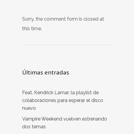
Sorry, the comment form is closed at
this time.
Últimas entradas
Feat. Kendrick Lamar: la playlist de
colaboraciones para esperar el disco
nuevo
Vampire Weekend vuelven estrenando
dos temas