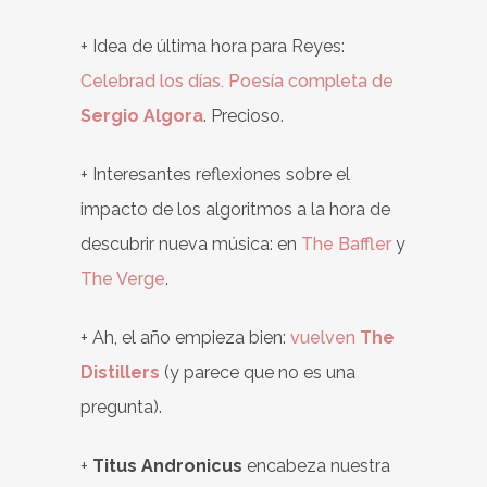
+ Idea de última hora para Reyes:
Celebrad los días. Poesía completa de
Sergio Algora
. Precioso.
+ Interesantes reflexiones sobre el
impacto de los algoritmos a la hora de
descubrir nueva música: en
The Baffler
y
The Verge
.
+ Ah, el año empieza bien:
vuelven
The
Distillers
(y parece que no es una
pregunta).
+
Titus Andronicus
encabeza nuestra