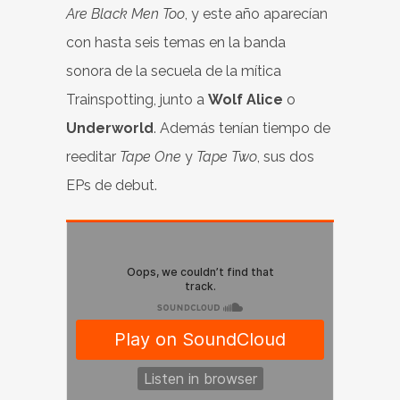
Are Black Men Too
, y este año aparecían
con hasta seis temas en la banda
sonora de la secuela de la mítica
Trainspotting, junto a
Wolf Alice
o
Underworld
. Además tenían tiempo de
reeditar
Tape One
y
Tape Two
, sus dos
EPs de debut.