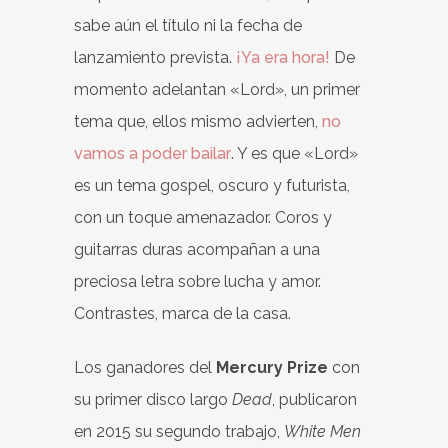
sabe aún el título ni la fecha de
lanzamiento prevista.
¡Ya era hora!
De
momento adelantan «Lord», un primer
tema que, ellos mismo advierten,
no
vamos a poder bailar
. Y es que «Lord»
es un tema gospel, oscuro y futurista,
con un toque amenazador. Coros y
guitarras duras acompañan a una
preciosa letra sobre lucha y amor.
Contrastes, marca de la casa.
Los ganadores del
Mercury Prize
con
su primer disco largo
Dead
, publicaron
en 2015 su segundo trabajo,
White Men